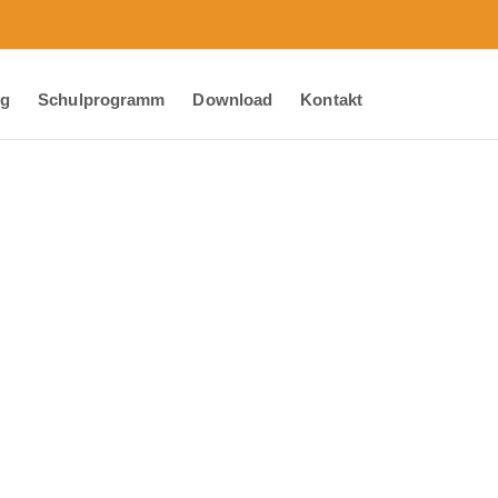
ng
Schulprogramm
Download
Kontakt