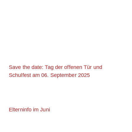
Save the date: Tag der offenen Tür und
Schulfest am 06. September 2025
Elterninfo im Juni