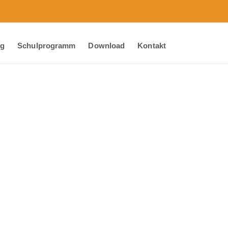
ng
Schulprogramm
Download
Kontakt