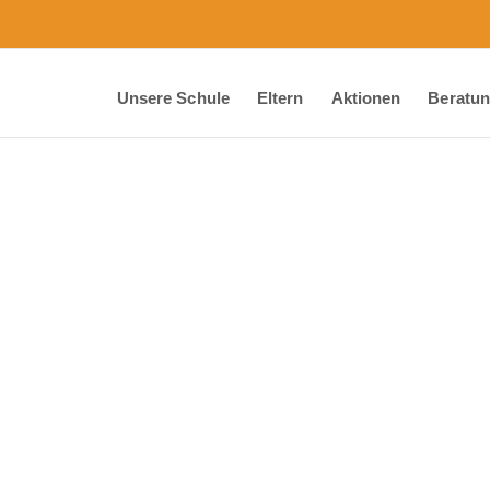
Unsere Schule
Eltern
Aktionen
Beratu