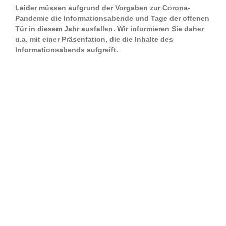
Leider müssen aufgrund der Vorgaben zur Corona-
Pandemie die Informationsabende und Tage der offenen
Tür in diesem Jahr ausfallen. Wir informieren Sie daher
u.a. mit einer Präsentation, die die Inhalte des
Informationsabends aufgreift.